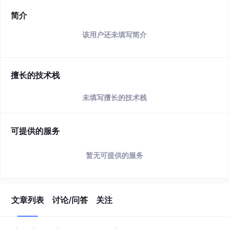
简介
该用户还未填写简介
擅长的技术栈
未填写擅长的技术栈
可提供的服务
暂无可提供的服务
文章列表
讨论/问答
关注