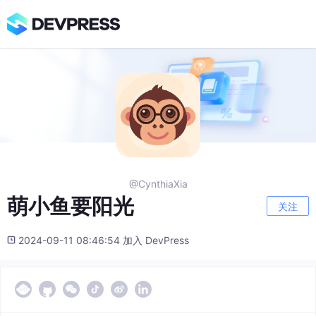
@CynthiaXia
萌小鱼要阳光
关注
2024-09-11 08:46:54 加入 DevPress