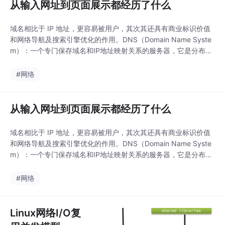
从输入网址到页面展示都经历了什么
域名相比于 IP 地址，更容易被用户，其次其还具有商业标识价值
和网络导航及搜索引擎优化的作用。DNS（Domain Name Syste
m）：一个专门保存域名和IP地址映射关系的服务器，它是分布式
的。
#网络
从输入网址到页面展示都经历了什么
域名相比于 IP 地址，更容易被用户，其次其还具有商业标识价值
和网络导航及搜索引擎优化的作用。DNS（Domain Name Syste
m）：一个专门保存域名和IP地址映射关系的服务器，它是分布式
的。
#网络
Linux网络I/O复