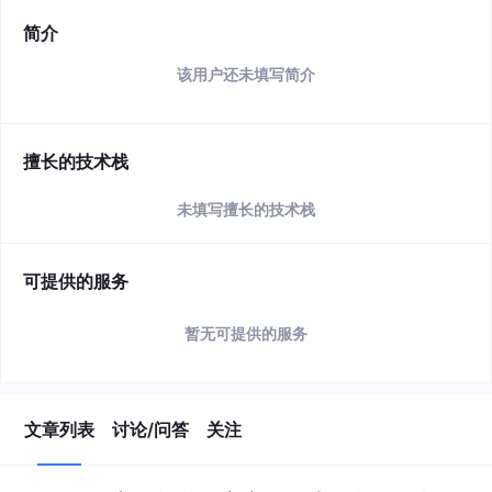
简介
该用户还未填写简介
擅长的技术栈
未填写擅长的技术栈
可提供的服务
暂无可提供的服务
文章列表
讨论/问答
关注