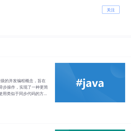
关注
种轻量级的并发编程概念，旨在
理异步操作，实现了一种更简
使用类似于同步代码的方式
停执行一个协程