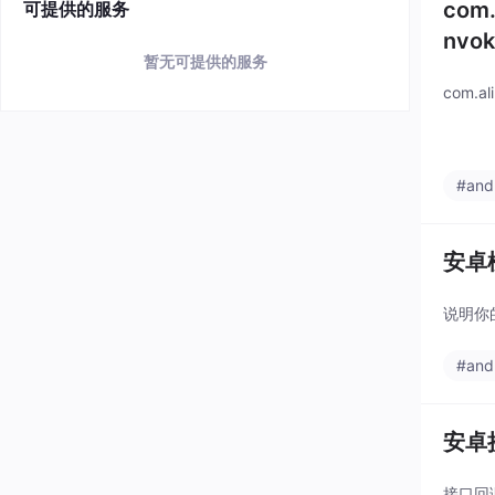
com.
可提供的服务
nvok
暂无可提供的服务
com.ali
#and
安卓模拟
说明你
#and
安卓
接口回