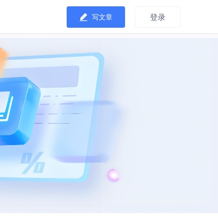
登录
写文章