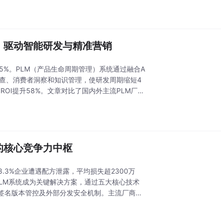
，驱动智能研发与精准营销
15%。PLM（产品生命周期管理）系统通过融合A
检查、消费者洞察和知识管理，使研发周期缩短4
OI提升58%。文章对比了国内外主流PLM厂商
的核心竞争力中枢
.3%企业遭遇配方泄露，平均损失超2300万
PLM系统成为关键解决方案，通过五大核心技术
签名版本管控及外部分发安全机制。主流厂商