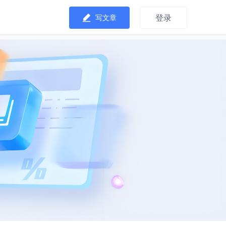
登录
写文章