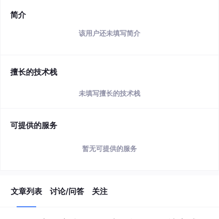
简介
该用户还未填写简介
擅长的技术栈
未填写擅长的技术栈
可提供的服务
暂无可提供的服务
文章列表
讨论/问答
关注