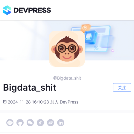
@Bigdata_shit
Bigdata_shit
关注
2024-11-28 16:10:28 加入 DevPress