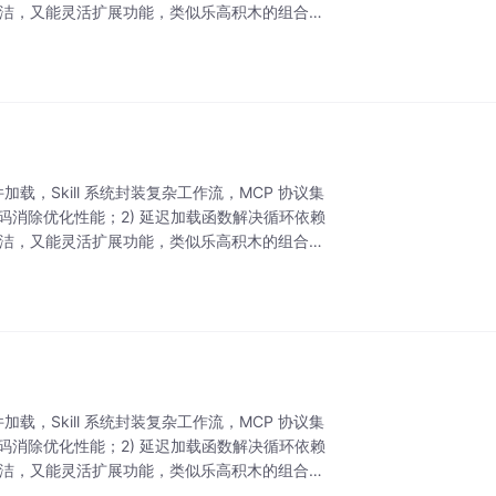
简洁，又能灵活扩展功能，类似乐高积木的组合方
加载，Skill 系统封装复杂工作流，MCP 协议集
码消除优化性能；2) 延迟加载函数解决循环依赖
简洁，又能灵活扩展功能，类似乐高积木的组合方
加载，Skill 系统封装复杂工作流，MCP 协议集
码消除优化性能；2) 延迟加载函数解决循环依赖
简洁，又能灵活扩展功能，类似乐高积木的组合方