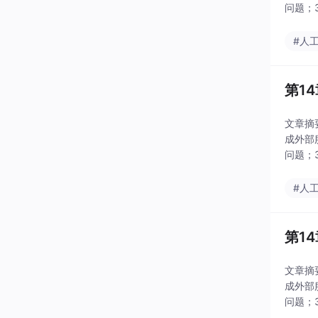
问题；
式，通
#人
第1
文章摘要
成外部
问题；
式，通
#人
第1
文章摘要
成外部
问题；
式，通