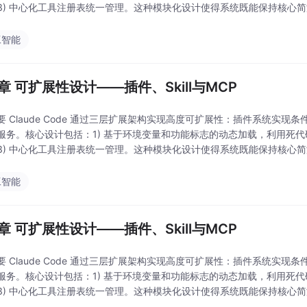
3) 中心化工具注册表统一管理。这种模块化设计使得系统既能保持核心
过标准化接口实现无限可
工智能
4章 可扩展性设计——插件、Skill与MCP
 Claude Code 通过三层扩展架构实现高度可扩展性：插件系统实现条件
服务。核心设计包括：1) 基于环境变量和功能标志的动态加载，利用死代
3) 中心化工具注册表统一管理。这种模块化设计使得系统既能保持核心
过标准化接口实现无限可
工智能
4章 可扩展性设计——插件、Skill与MCP
 Claude Code 通过三层扩展架构实现高度可扩展性：插件系统实现条件
服务。核心设计包括：1) 基于环境变量和功能标志的动态加载，利用死代
3) 中心化工具注册表统一管理。这种模块化设计使得系统既能保持核心
过标准化接口实现无限可