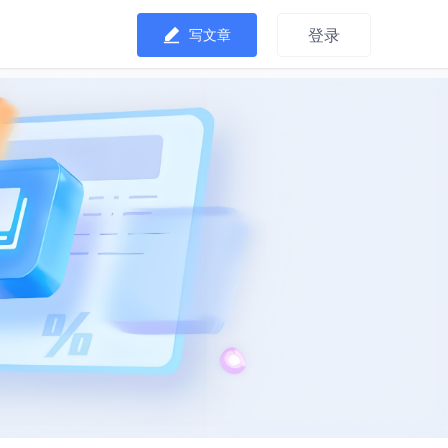
登录
写文章