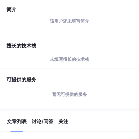
简介
该用户还未填写简介
擅长的技术栈
未填写擅长的技术栈
可提供的服务
暂无可提供的服务
文章列表
讨论/问答
关注