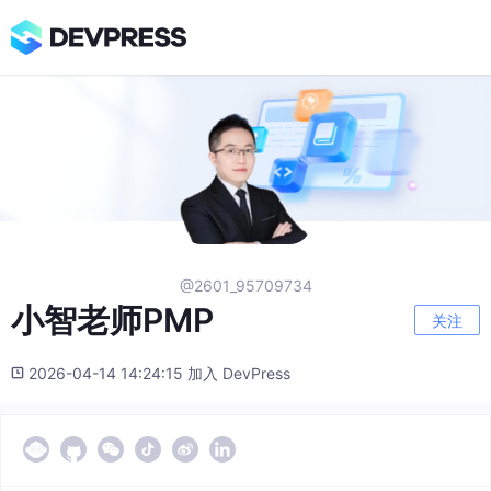
@2601_95709734
小智老师PMP
关注
2026-04-14 14:24:15 加入 DevPress