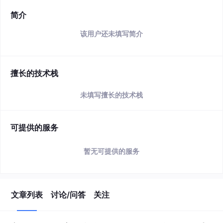
简介
该用户还未填写简介
擅长的技术栈
未填写擅长的技术栈
可提供的服务
暂无可提供的服务
文章列表
讨论/问答
关注