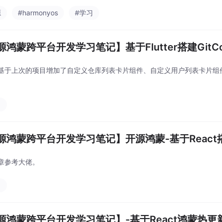
源
#harmonyos
#学习
源鸿蒙跨平台开发学习笔记】基于Flutter搭建GitC
基于上次的项目增加了自定义仓库列表卡片组件、自定义用户列表卡片组
习
源鸿蒙跨平台开发学习笔记】开源鸿蒙-基于React搭建
章参考大佬。
习
源鸿蒙跨平台开发学习笔记】-基于React鸿蒙热更