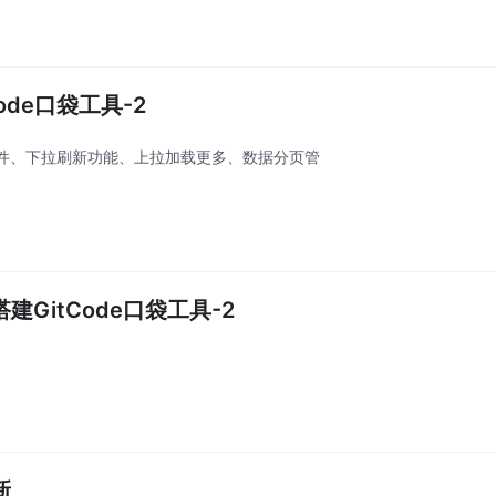
ode口袋工具-2
件、下拉刷新功能、上拉加载更多、数据分页管
GitCode口袋工具-2
新