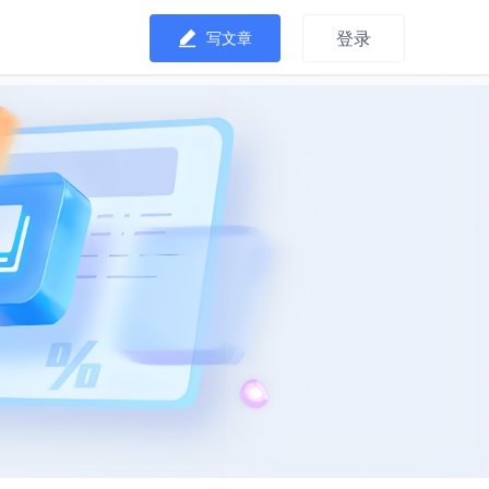
登录
写文章