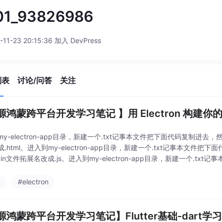
01_93826986
-11-23 20:15:36 加入 DevPress
列表
讨论/问答
关注
源鸿蒙跨平台开发学习笔记 】用 Electron 构建
y-electron-app目录，新建一个.txt记事本文件把下面代码复制进去，
.html。进入到my-electron-app目录，新建一个.txt记事本文件
in文件拓展名改成.js。进入到my-electron-app目录，新建一个.tx
习
#electron
源鸿蒙跨平台开发学习笔记】Flutter基础-dart学习