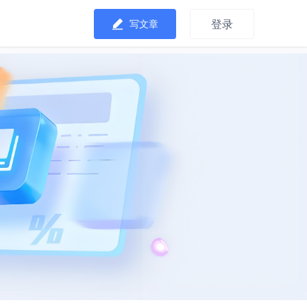
登录
写文章