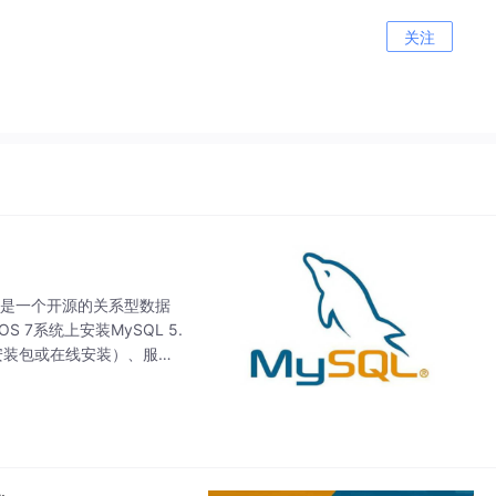
关注
QL是一个开源的关系型数据
7系统上安装MySQL 5.
安装包或在线安装）、服务
安装到验证的完整流程，最