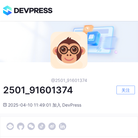
@2501_91601374
2501_91601374
关注
2025-04-10 11:49:01 加入 DevPress