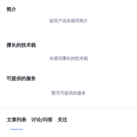
简介
该用户还未填写简介
擅长的技术栈
未填写擅长的技术栈
可提供的服务
暂无可提供的服务
文章列表
讨论/问答
关注