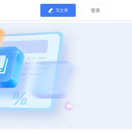
登录
写文章