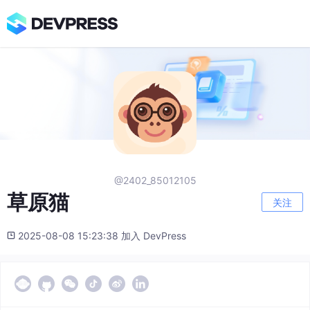
@2402_85012105
草原猫
关注
2025-08-08 15:23:38 加入 DevPress