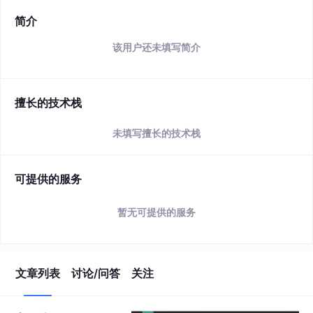
简介
该用户还未填写简介
擅长的技术栈
未填写擅长的技术栈
可提供的服务
暂无可提供的服务
文章列表
讨论/问答
关注