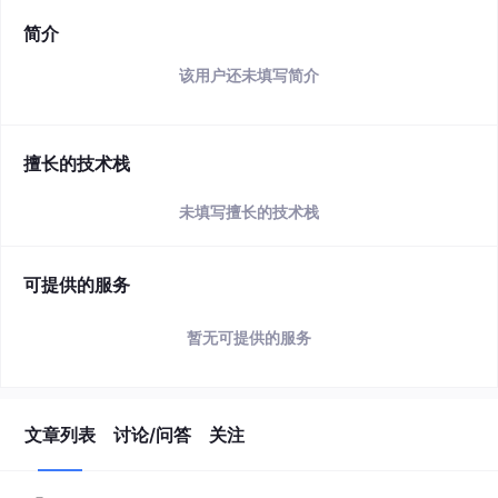
简介
该用户还未填写简介
擅长的技术栈
未填写擅长的技术栈
可提供的服务
暂无可提供的服务
文章列表
讨论/问答
关注