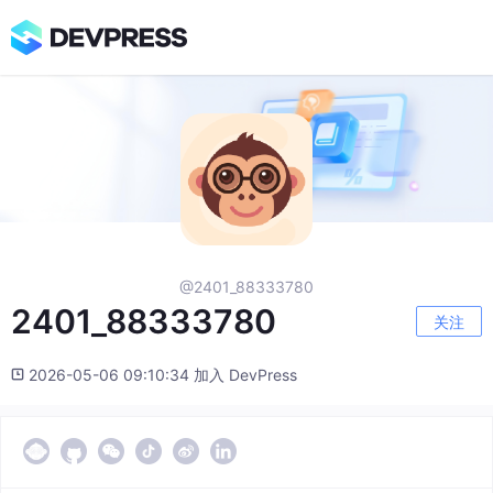
@2401_88333780
2401_88333780
关注
2026-05-06 09:10:34 加入 DevPress