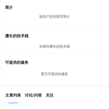
简介
该用户还未填写简介
擅长的技术栈
未填写擅长的技术栈
可提供的服务
暂无可提供的服务
文章列表
讨论/问答
关注