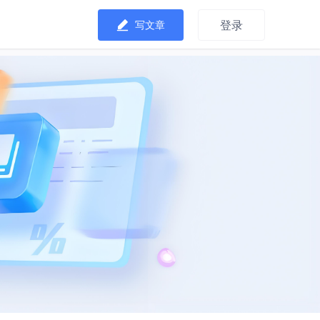
登录
写文章