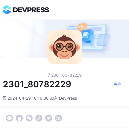
@2301_80782229
2301_80782229
关注
2024-04-29 16:16:36 加入 DevPress