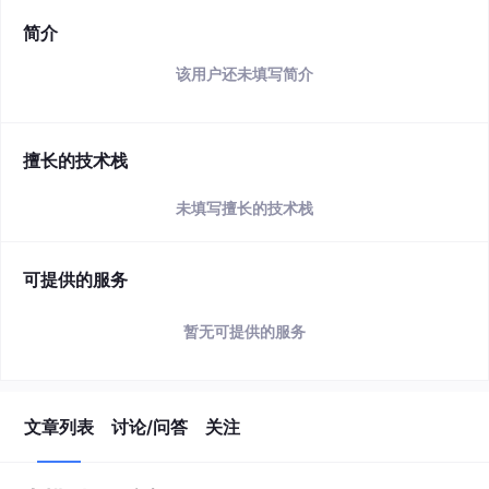
简介
该用户还未填写简介
擅长的技术栈
未填写擅长的技术栈
可提供的服务
暂无可提供的服务
文章列表
讨论/问答
关注