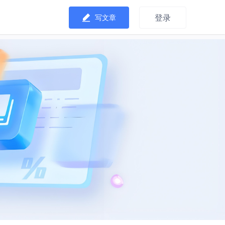
登录
写文章