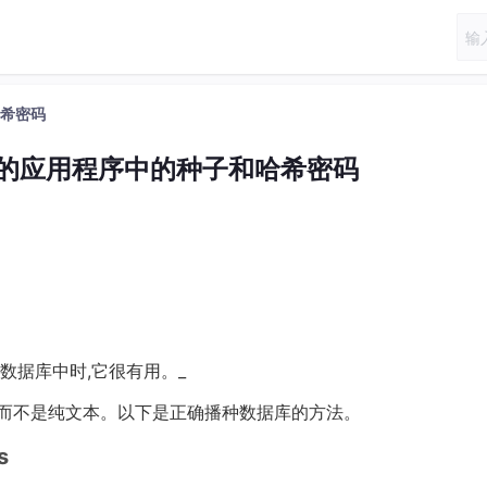
哈希密码
DB 的应用程序中的种子和哈希密码
。
数据库中时,它很有用。_
,而不是纯文本。以下是正确播种数据库的方法。
s