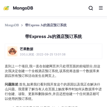
MongoDB
MongoDB
带Express Js的酒店预订系统
带Express Js的酒店预订系统
芒果数据
330人浏览 · 2022-09-25 13:01:38
直到上一个项目,我一直在创建网页并只处理页面的前端部分,但这
次我决定创建一个全栈酒店预订系统,该系统将连接一个数据库来
跟踪所有预订和活动发生在网页上。
问题陈述
:首先,如果我们看到我开发这个的原因以及我正在解决什
么问题。我需要了解当有人在页面上触发事件时如何从数据库中进
行创建、读取、更新和删除操作,并且还想创建一个任何酒店都可
以使用的预订系统。