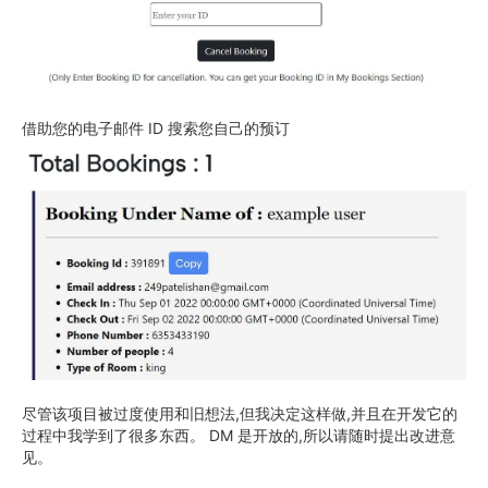
借助您的电子邮件 ID 搜索您自己的预订
尽管该项目被过度使用和旧想法,但我决定这样做,并且在开发它的
过程中我学到了很多东西。 DM 是开放的,所以请随时提出改进意
见。