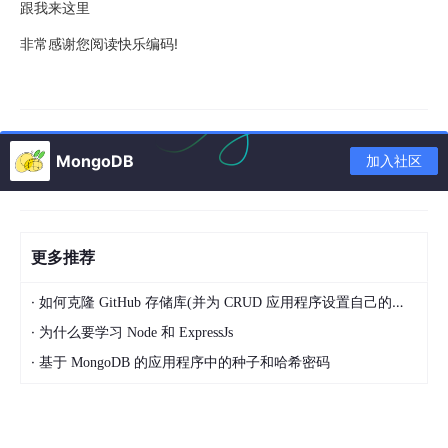
跟我来这里
非常感谢您阅读快乐编码!
MongoDB
加入社区
更多推荐
·
如何克隆 GitHub 存储库(并为 CRUD 应用程序设置自己的数据库)
·
为什么要学习 Node 和 ExpressJs
·
基于 MongoDB 的应用程序中的种子和哈希密码