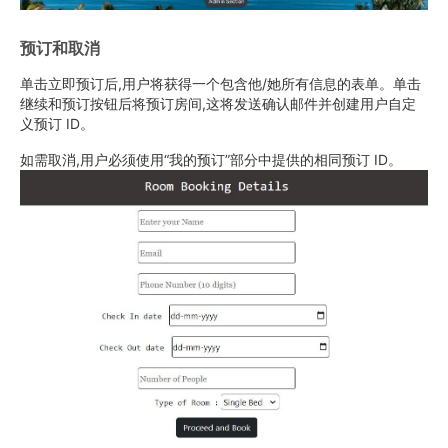
预订和取消
单击立即预订后,用户将获得一个包含他/她所有信息的表单。单击
继续和预订按钮后将预订房间,这将发送确认邮件并创建用户自定
义预订 ID。
如需取消,用户必须使用“我的预订”部分中提供的相同预订 ID。