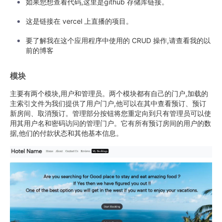
如果您想查看代码,这里是github 存储库链接。
这是链接在 vercel 上直播的项目。
要了解我在这个应用程序中使用的 CRUD 操作,请查看我的以
前的博客
模块
主要有两个模块,用户和管理员。两个模块都有自己的门户,加载的
主索引文件为我们提供了用户门户,他可以在其中查看预订、预订
新房间、取消预订。管理部分按钮将您重定向到只有管理员可以使
用其用户名和密码访问的管理门户。它有所有预订房间的用户的数
据,他们的付款状态和其他基本信息。