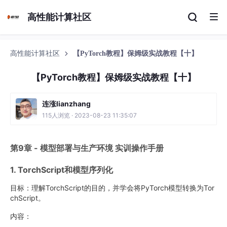
高性能计算社区
高性能计算社区
【PyTorch教程】保姆级实战教程【十】
【PyTorch教程】保姆级实战教程【十】
连涨lianzhang
115人浏览 · 2023-08-23 11:35:07
第9章 - 模型部署与生产环境 实训操作手册
1. TorchScript和模型序列化
目标：理解TorchScript的目的，并学会将PyTorch模型转换为Tor
chScript。
内容：