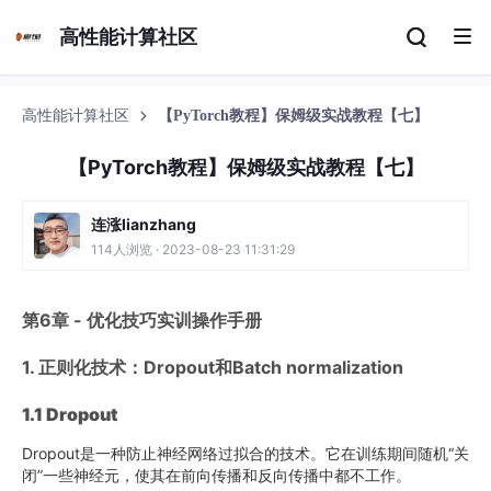
高性能计算社区
高性能计算社区
【PyTorch教程】保姆级实战教程【七】
【PyTorch教程】保姆级实战教程【七】
连涨lianzhang
114人浏览 · 2023-08-23 11:31:29
第6章 - 优化技巧实训操作手册
1. 正则化技术：Dropout和Batch normalization
1.1 Dropout
Dropout是一种防止神经网络过拟合的技术。它在训练期间随机“关
闭”一些神经元，使其在前向传播和反向传播中都不工作。