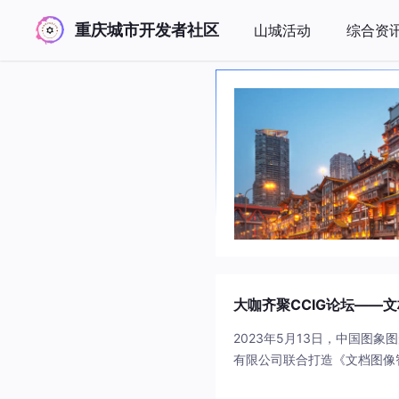
重庆城市开发者社区
山城活动
综合资
大咖齐聚CCIG论坛——
2023年5月13日，中国图
有限公司联合打造《文档图像