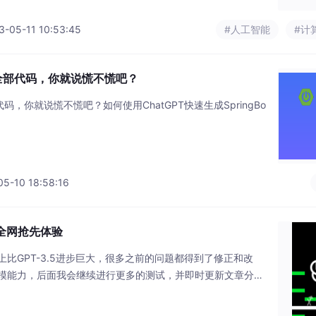
23-05-11 10:53:45
#人工智能
#计
成全部代码，你就说慌不慌吧？
代码，你就说慌不慌吧？如何使用ChatGPT快速生成SpringBo
5-10 18:58:16
——全网抢先体验
上比GPT-3.5进步巨大，很多之前的问题都得到了修正和改
的多模能力，后面我会继续进行更多的测试，并即时更新文章分享