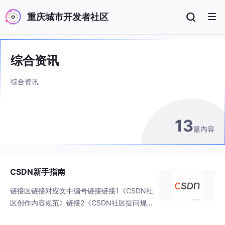
重庆城市开发者社区
综合资讯
综合资讯
13
篇内容
CSDN新手指南
链接区链接对应文中编号链接链接1《CSDN社
区创作内容规范》链接2《CSDN社区提问规
范》链接3GitHub网址链接4《博客帮助文档》