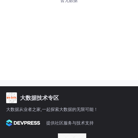
暂无数据
大数据技术专区
大数据从业者之家,一起探索大数据的无限可能！
提供社区服务与技术支持