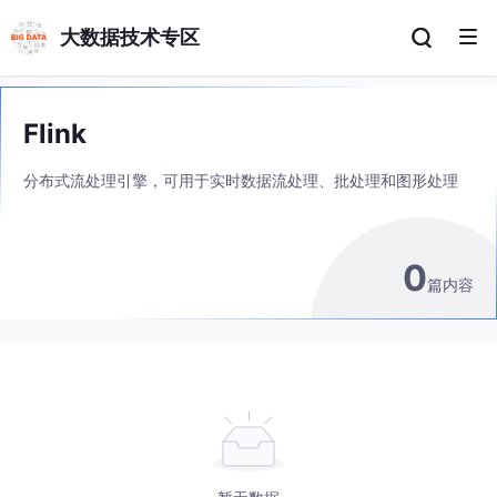
大数据技术专区
Flink
分布式流处理引擎，可用于实时数据流处理、批处理和图形处理
0
篇内容