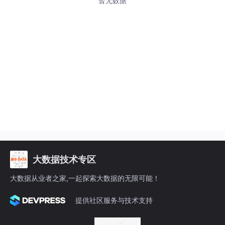
暂无数据
大数据技术专区
大数据从业者之家,一起探索大数据的无限可能！
提供社区服务与技术支持