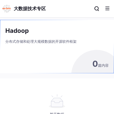
大数据技术专区
Hadoop
分布式存储和处理大规模数据的开源软件框架
0
篇内容