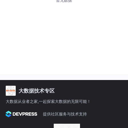
暂无数据
大数据技术专区
大数据从业者之家,一起探索大数据的无限可能！
提供社区服务与技术支持