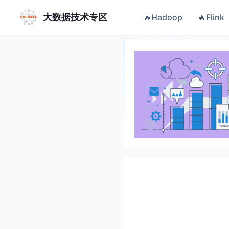
大数据技术专区
🔥Hadoop
🔥Flink