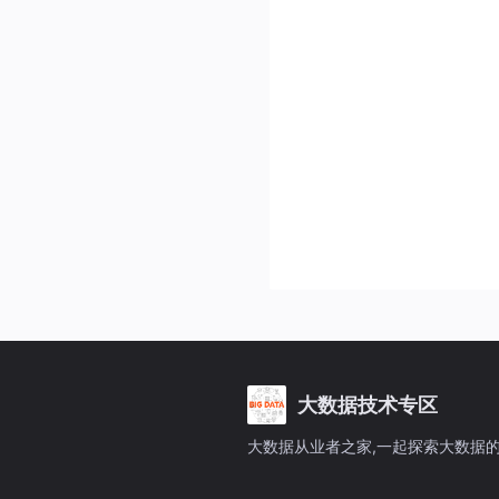
大数据技术专区
大数据从业者之家,一起探索大数据