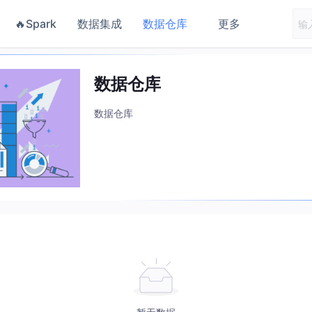
🔥Spark
数据集成
数据仓库
更多
数据仓库
数据仓库