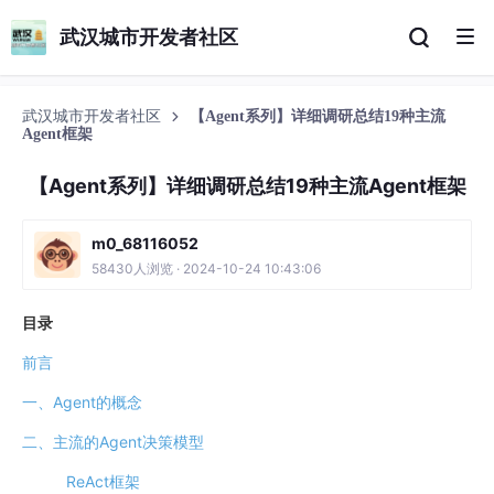
武汉城市开发者社区
武汉城市开发者社区
【Agent系列】详细调研总结19种主流
Agent框架
【Agent系列】详细调研总结19种主流Agent框架
m0_68116052
58430人浏览 · 2024-10-24 10:43:06
目录
前言
一、Agent的概念
二、主流的Agent决策模型
ReAct框架