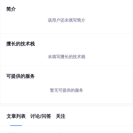
简介
该用户还未填写简介
擅长的技术栈
未填写擅长的技术栈
可提供的服务
暂无可提供的服务
文章列表
讨论/问答
关注