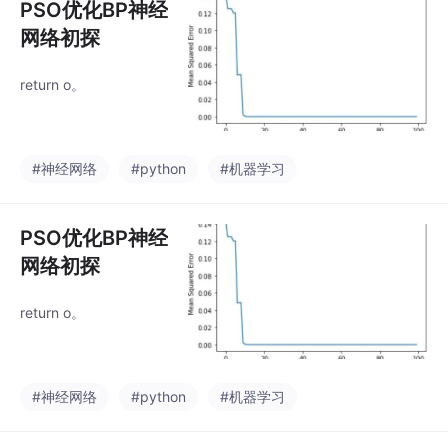
PSO优化BP神经
网络初探
return o。
#神经网络
#python
#机器学习
PSO优化BP神经
网络初探
return o。
#神经网络
#python
#机器学习