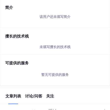
简介
该用户还未填写简介
擅长的技术栈
未填写擅长的技术栈
可提供的服务
暂无可提供的服务
文章列表
讨论/问答
关注