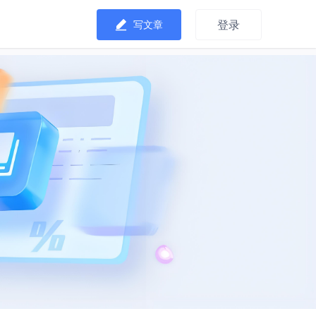
登录
写文章