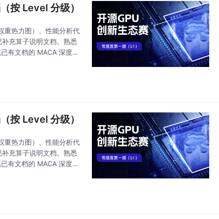
（按 Level 分级）
权重热力图）、性能分析代
，实现补充算子说明文档。熟悉
已有文档的 MACA 深度解
增其他算子的完
（按 Level 分级）
权重热力图）、性能分析代
，实现补充算子说明文档。熟悉
已有文档的 MACA 深度解
增其他算子的完