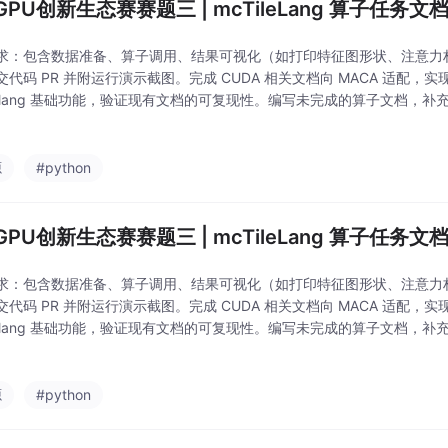
PU创新生态赛赛题三 | mcTileLang 算子任务文档
求：包含数据准备、算子调用、结果可视化（如打印特征图形状、注意力
交代码 PR 并附运行演示截图。完成 CUDA 相关文档向 MACA 适配
tilelang 基础功能，验证现有文档的可复现性。编写未完成的算子文档，补充
发复杂融合算子或贡献示例代码，满足大模型推理等高阶需求。文件夹新
源
#python
PU创新生态赛赛题三 | mcTileLang 算子任务文档
求：包含数据准备、算子调用、结果可视化（如打印特征图形状、注意力
交代码 PR 并附运行演示截图。完成 CUDA 相关文档向 MACA 适配
tilelang 基础功能，验证现有文档的可复现性。编写未完成的算子文档，补充
发复杂融合算子或贡献示例代码，满足大模型推理等高阶需求。文件夹新
源
#python