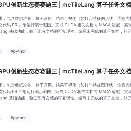
PU创新生态赛赛题三 | mcTileLang 算子任务文档
求：包含数据准备、算子调用、结果可视化（如打印特征图形状、注意力
交代码 PR 并附运行演示截图。完成 CUDA 相关文档向 MACA 适配
tilelang 基础功能，验证现有文档的可复现性。编写未完成的算子文档，补充
发复杂融合算子或贡献示例代码，满足大模型推理等高阶需求。文件夹新
源
#python
PU创新生态赛赛题三 | mcTileLang 算子任务文档
求：包含数据准备、算子调用、结果可视化（如打印特征图形状、注意力
交代码 PR 并附运行演示截图。完成 CUDA 相关文档向 MACA 适配
tilelang 基础功能，验证现有文档的可复现性。编写未完成的算子文档，补充
发复杂融合算子或贡献示例代码，满足大模型推理等高阶需求。文件夹新
源
#python