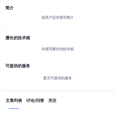
简介
该用户还未填写简介
擅长的技术栈
未填写擅长的技术栈
可提供的服务
暂无可提供的服务
文章列表
讨论/问答
关注