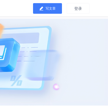
登录
写文章