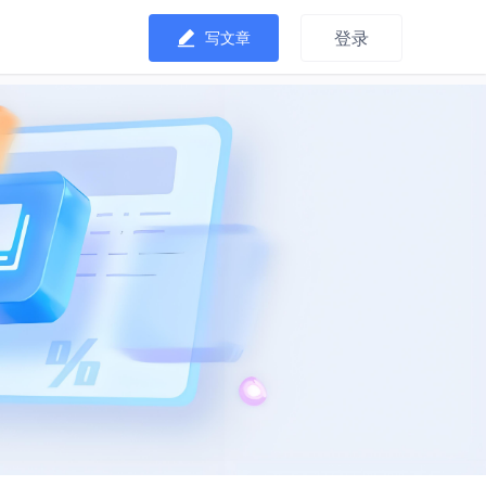
登录
写文章