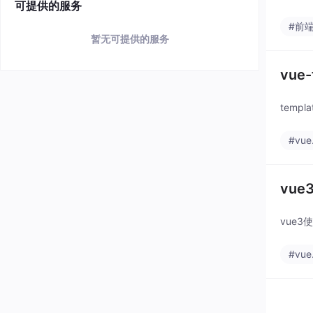
可提供的服务
#前
暂无可提供的服务
vue
temp
#vue.
vue
vue3
#vue.