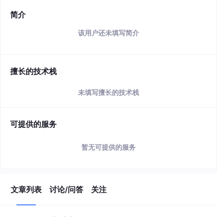
简介
该用户还未填写简介
擅长的技术栈
未填写擅长的技术栈
可提供的服务
暂无可提供的服务
文章列表
讨论/问答
关注