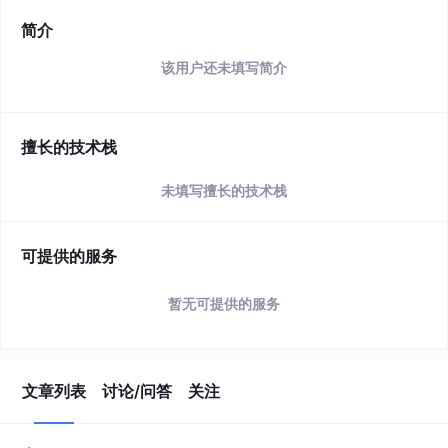
简介
该用户还未填写简介
擅长的技术栈
未填写擅长的技术栈
可提供的服务
暂无可提供的服务
文章列表
讨论/问答
关注