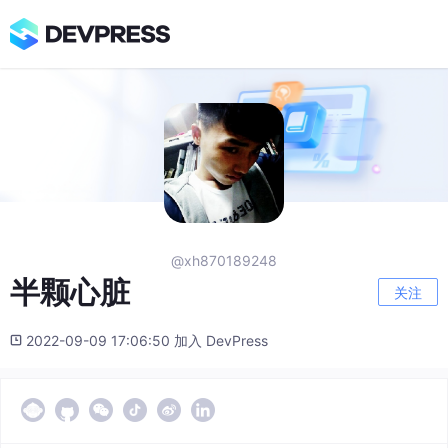
@xh870189248
半颗心脏
关注
2022-09-09 17:06:50 加入 DevPress