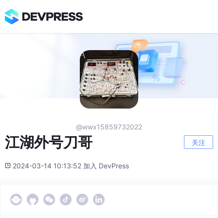
@wwx15859732022
江湖外号刀哥
关注
2024-03-14 10:13:52 加入 DevPress