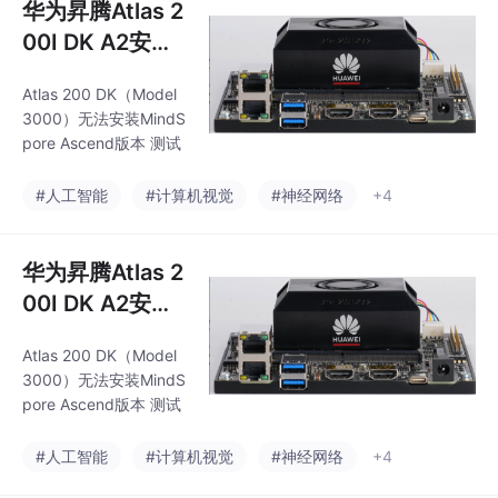
华为昇腾Atlas 2
00I DK A2安装
Mindspore失败
Atlas 200 DK（Model
3000）无法安装MindS
pore Ascend版本 测试
#人工智能
#计算机视觉
#神经网络
+4
华为昇腾Atlas 2
00I DK A2安装
Mindspore失败
Atlas 200 DK（Model
3000）无法安装MindS
pore Ascend版本 测试
#人工智能
#计算机视觉
#神经网络
+4