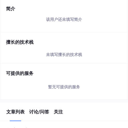
简介
该用户还未填写简介
擅长的技术栈
未填写擅长的技术栈
可提供的服务
暂无可提供的服务
文章列表
讨论/问答
关注