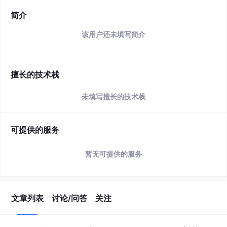
简介
该用户还未填写简介
擅长的技术栈
未填写擅长的技术栈
可提供的服务
暂无可提供的服务
文章列表
讨论/问答
关注