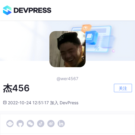
@wer4567
杰456
关注
2022-10-24 12:51:17 加入 DevPress