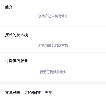
简介
该用户还未填写简介
擅长的技术栈
未填写擅长的技术栈
可提供的服务
暂无可提供的服务
文章列表
讨论/问答
关注