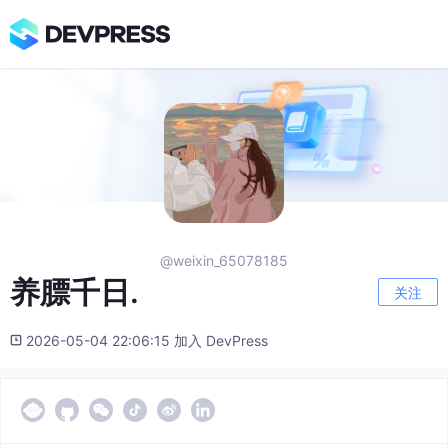
@weixin_65078185
养膘千日.
关注
2026-05-04 22:06:15 加入 DevPress