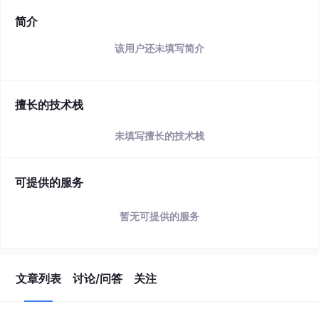
简介
该用户还未填写简介
擅长的技术栈
未填写擅长的技术栈
可提供的服务
暂无可提供的服务
文章列表
讨论/问答
关注