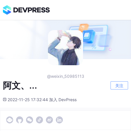
@weixin_50985113
阿文、...
关注
2022-11-25 17:32:44 加入 DevPress