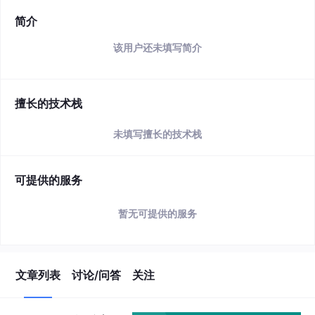
简介
该用户还未填写简介
擅长的技术栈
未填写擅长的技术栈
可提供的服务
暂无可提供的服务
文章列表
讨论/问答
关注