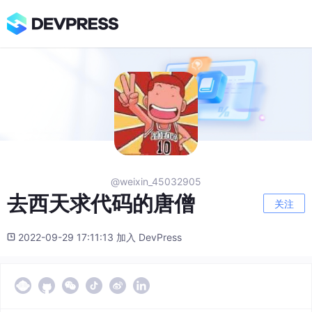
@weixin_45032905
去西天求代码的唐僧
关注
2022-09-29 17:11:13 加入 DevPress