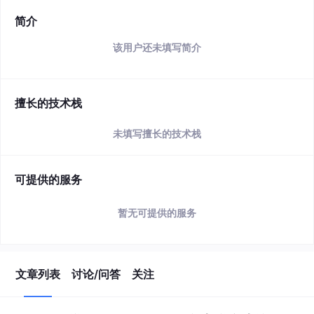
简介
该用户还未填写简介
擅长的技术栈
未填写擅长的技术栈
可提供的服务
暂无可提供的服务
文章列表
讨论/问答
关注