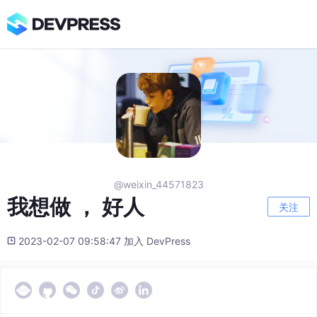
@weixin_44571823
我想做 ， 好人
关注
2023-02-07 09:58:47 加入 DevPress