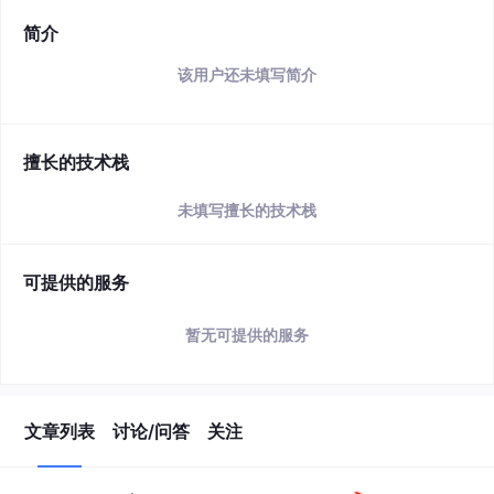
简介
该用户还未填写简介
擅长的技术栈
未填写擅长的技术栈
可提供的服务
暂无可提供的服务
文章列表
讨论/问答
关注