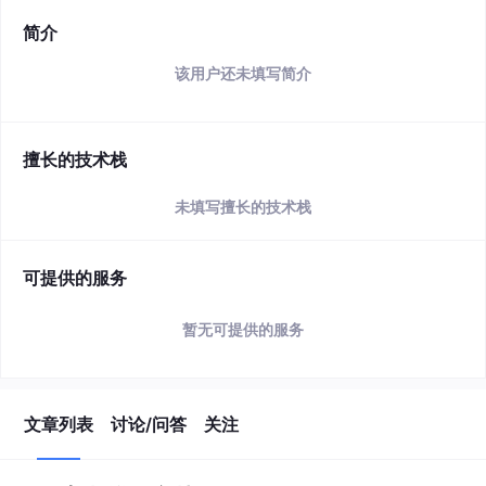
简介
该用户还未填写简介
擅长的技术栈
未填写擅长的技术栈
可提供的服务
暂无可提供的服务
文章列表
讨论/问答
关注