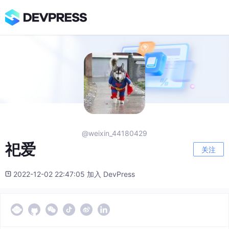
@weixin_44180429
祀爱
关注
2022-12-02 22:47:05 加入 DevPress