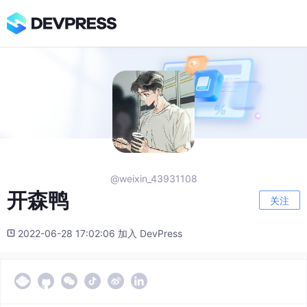
@weixin_43931108
开森鸭
关注
2022-06-28 17:02:06 加入 DevPress