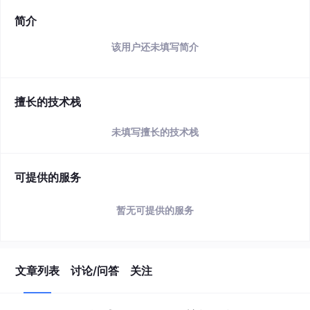
简介
该用户还未填写简介
擅长的技术栈
未填写擅长的技术栈
可提供的服务
暂无可提供的服务
文章列表
讨论/问答
关注