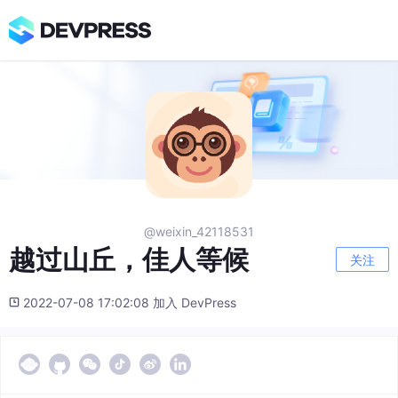
@weixin_42118531
越过山丘，佳人等候
关注
2022-07-08 17:02:08 加入 DevPress