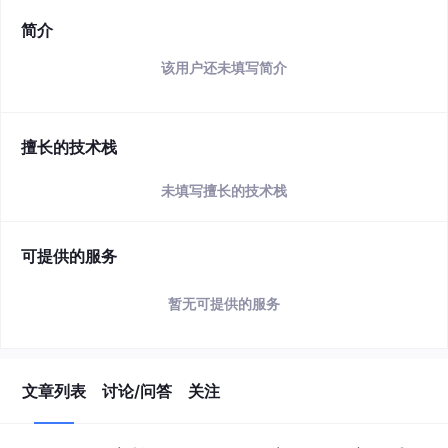
简介
该用户还未填写简介
擅长的技术栈
未填写擅长的技术栈
可提供的服务
暂无可提供的服务
文章列表
讨论/问答
关注