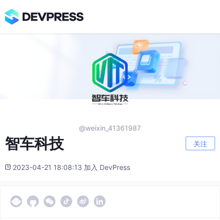
@weixin_41361987
智车科技
关注
2023-04-21 18:08:13 加入 DevPress