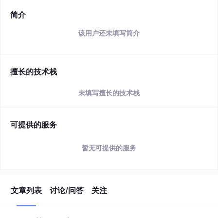
简介
该用户还未填写简介
擅长的技术栈
未填写擅长的技术栈
可提供的服务
暂无可提供的服务
文章列表
讨论/问答
关注