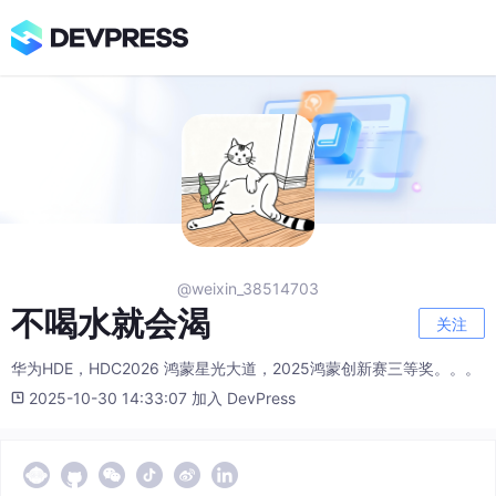
@weixin_38514703
不喝水就会渴
关注
华为HDE，HDC2026 鸿蒙星光大道，2025鸿蒙创新赛三等奖。。。
2025-10-30 14:33:07 加入 DevPress