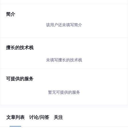
简介
该用户还未填写简介
擅长的技术栈
未填写擅长的技术栈
可提供的服务
暂无可提供的服务
文章列表
讨论/问答
关注